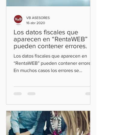
VB ASESORES
16 abr 2020
Los datos fiscales que
aparecen en “RentaWEB”
pueden contener errores.
Los datos fiscales que aparecen en
“RentaWEB” pueden contener errores.
En muchos casos los errores se
producen en las circunstancias...