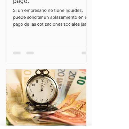
pago.
Si un empresario no tiene liquidez,
puede solicitar un aplazamiento en el
pago de las cotizaciones sociales (salvo
determinados conceptos...