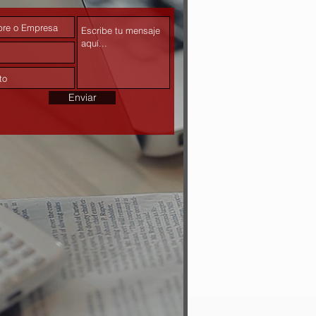
Enviar