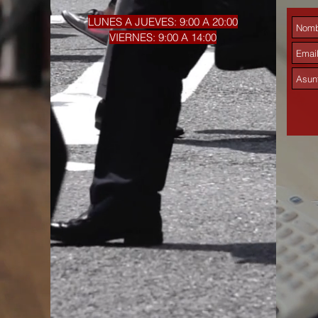
LUNES A JUEVES: 9:00 A 20:00
VIERNES: 9:00 A 14:00