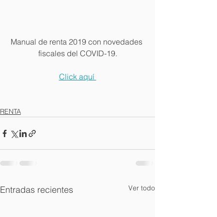
Manual de renta 2019 con novedades 
fiscales del COVID-19.
Click aquí 
RENTA
Ver todo
Entradas recientes