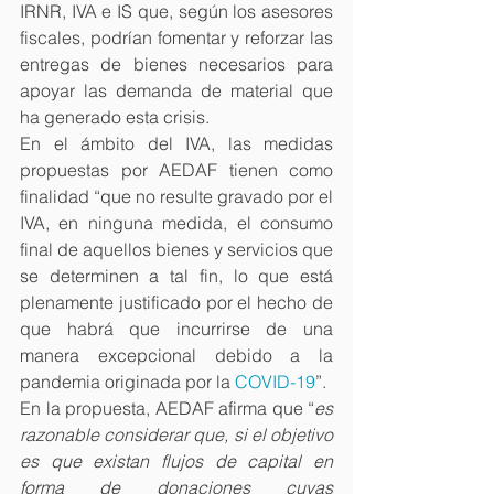
IRNR, IVA e IS que, según los asesores 
fiscales, podrían fomentar y reforzar las 
entregas de bienes necesarios para 
apoyar las demanda de material que 
ha generado esta crisis.
En el ámbito del IVA, las medidas 
propuestas por AEDAF tienen como 
finalidad “que no resulte gravado por el 
IVA, en ninguna medida, el consumo 
final de aquellos bienes y servicios que 
se determinen a tal fin, lo que está 
plenamente justificado por el hecho de 
que habrá que incurrirse de una 
manera excepcional debido a la 
pandemia originada por la 
COVID-19
”.
En la propuesta, AEDAF afirma que “
es 
razonable considerar que, si el objetivo 
es que existan flujos de capital en 
forma de donaciones cuyas 