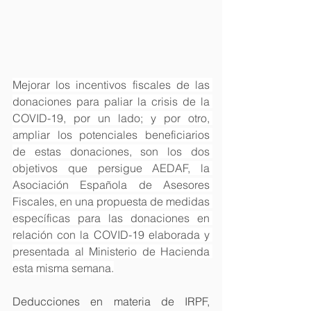
Mejorar los incentivos fiscales de las 
donaciones para paliar la crisis de la 
COVID-19, por un lado; y por otro, 
ampliar los potenciales beneficiarios 
de estas donaciones, son los dos 
objetivos que persigue AEDAF, la 
Asociación Española de Asesores 
Fiscales, en una propuesta de medidas 
específicas para las donaciones en 
relación con la COVID-19 elaborada y 
presentada al Ministerio de Hacienda 
esta misma semana.
Deducciones en materia de IRPF, 