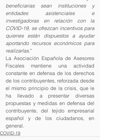
beneficiarias sean instituciones y 
entidades asistenciales e 
investigadoras en relación con la 
COVID-19, se ofrezcan incentivos para 
quienes están dispuestos a ayudar 
aportando recursos económicos para 
realizarlas
.”
La Asociación Española de Asesores 
Fiscales mantiene una actividad 
constante en defensa de los derechos 
de los contribuyentes, reforzada desde 
el mismo principio de la crisis, que le 
ha llevado a presentar diversas 
propuestas y medidas en defensa del 
contribuyente, del tejido empresarial 
español y de los ciudadanos, en 
general.
COVID-19