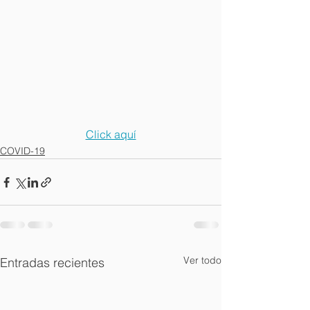
Click aquí
COVID-19
Ver todo
Entradas recientes