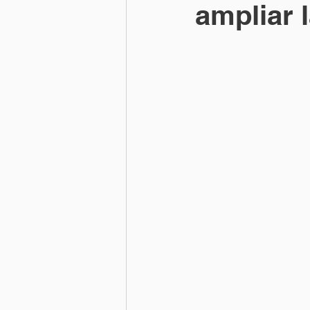
ampliar