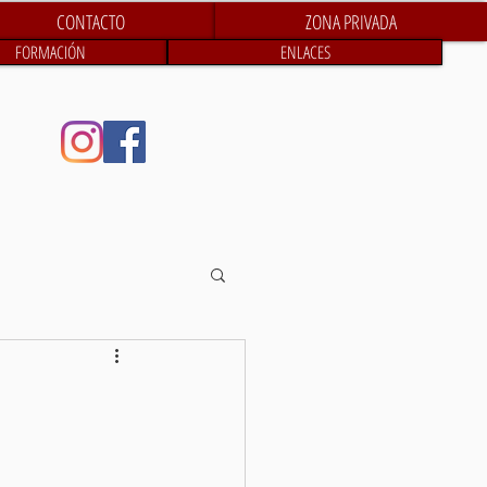
CONTACTO
ZONA PRIVADA
FORMACIÓN
ENLACES