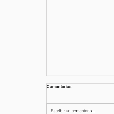
Comentarios
Escribir un comentario...