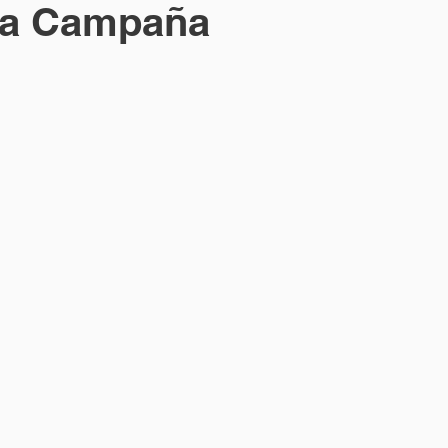
 la Campaña